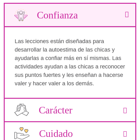
Confianza
Las lecciones están diseñadas para
desarrollar la autoestima de las chicas y
ayudarlas a confiar más en sí mismas. Las
actividades ayudan a las chicas a reconocer
sus puntos fuertes y les enseñan a hacerse
valer y hacer valer a los demás.
Carácter
Cuidado