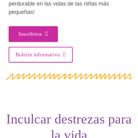
perdurable en las vidas de las niñas más
pequeñas!
Inscribirse
Boletín informativo
Inculcar destrezas para
la vida