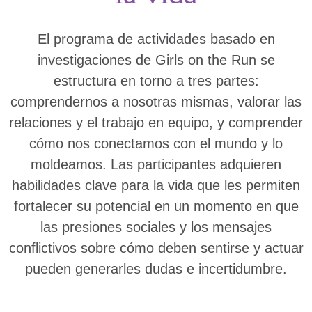
El programa de actividades basado en
investigaciones de Girls on the Run se
estructura en torno a tres partes:
comprendernos a nosotras mismas, valorar las
relaciones y el trabajo en equipo, y comprender
cómo nos conectamos con el mundo y lo
moldeamos. Las participantes adquieren
habilidades clave para la vida que les permiten
fortalecer su potencial en un momento en que
las presiones sociales y los mensajes
conflictivos sobre cómo deben sentirse y actuar
pueden generarles dudas e incertidumbre.