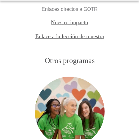
Enlaces directos a GOTR
Nuestro impacto
Enlace a la lección de muestra
Otros programas