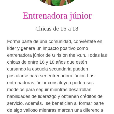
Entrenadora júnior
Chicas de 16 a 18
Forma parte de una comunidad, conviértete en
líder y genera un impacto positivo como
entrenadora júnior de Girls on the Run. Todas las
chicas de entre 16 y 18 años que estén
cursando la escuela secundaria pueden
postularse para ser entrenadora júnior. Las
entrenadoras júnior constituyen poderosos
modelos para seguir mientras desarrollan
habilidades de liderazgo y obtienen créditos de
servicio. Además, ¡se benefician al formar parte
de algo valioso mientras marcan una diferencia