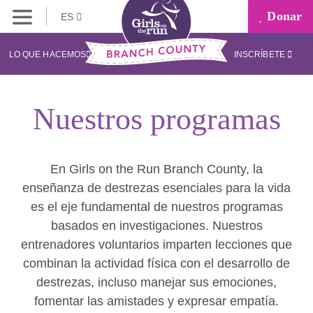
Donar
ES
LO QUE HACEMOS
INSCRÍBETE
Nuestros programas
En Girls on the Run Branch County, la
enseñanza de destrezas esenciales para la vida
es el eje fundamental de nuestros programas
basados en investigaciones. Nuestros
entrenadores voluntarios imparten lecciones que
combinan la actividad física con el desarrollo de
destrezas, incluso manejar sus emociones,
fomentar las amistades y expresar empatía.