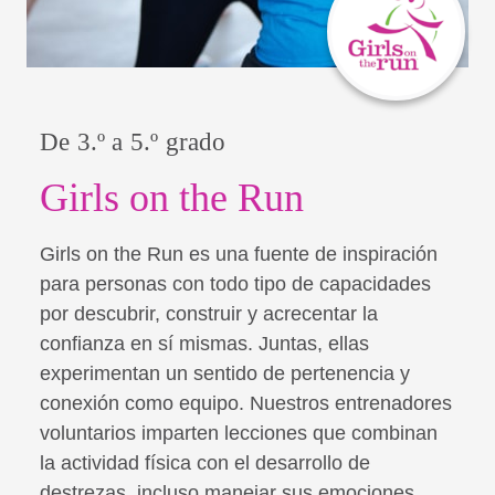
De 3.º a 5.º grado
Girls on the Run
Girls on the Run es una fuente de inspiración
para personas con todo tipo de capacidades
por descubrir, construir y acrecentar la
confianza en sí mismas. Juntas, ellas
experimentan un sentido de pertenencia y
conexión como equipo. Nuestros entrenadores
voluntarios imparten lecciones que combinan
la actividad física con el desarrollo de
destrezas, incluso manejar sus emociones,