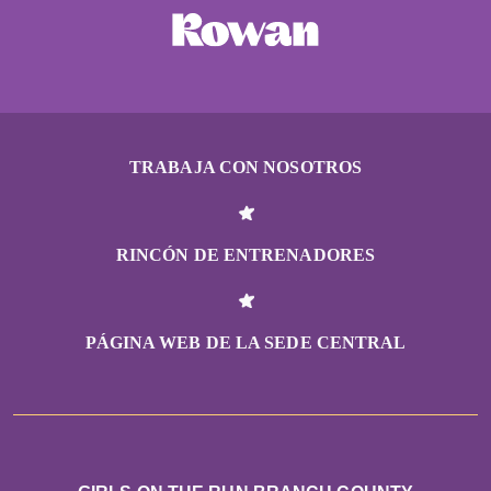
TRABAJA CON NOSOTROS
RINCÓN DE ENTRENADORES
PÁGINA WEB DE LA SEDE CENTRAL