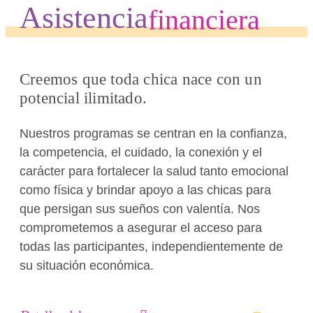
Asistencia
financiera
Creemos que toda chica nace con un
potencial ilimitado.
Nuestros programas se centran en la confianza,
la competencia, el cuidado, la conexión y el
carácter para fortalecer la salud tanto emocional
como física y brindar apoyo a las chicas para
que persigan sus sueños con valentía. Nos
comprometemos a asegurar el acceso para
todas las participantes, independientemente de
su situación económica.