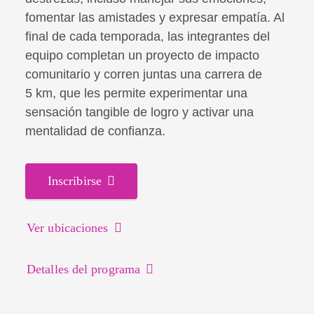
fomentar las amistades y expresar empatía. Al
final de cada temporada, las integrantes del
equipo completan un proyecto de impacto
comunitario y corren juntas una carrera de
5 km, que les permite experimentar una
sensación tangible de logro y activar una
mentalidad de confianza.
Inscribirse
Ver ubicaciones
Detalles del programa