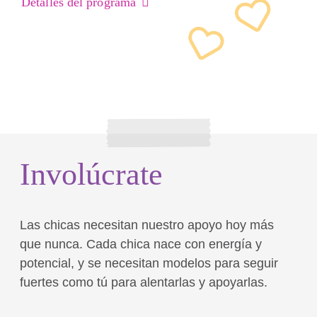
Detalles del programa
Involúcrate
Las chicas necesitan nuestro apoyo hoy más
que nunca. Cada chica nace con energía y
potencial, y se necesitan modelos para seguir
fuertes como tú para alentarlas y apoyarlas.