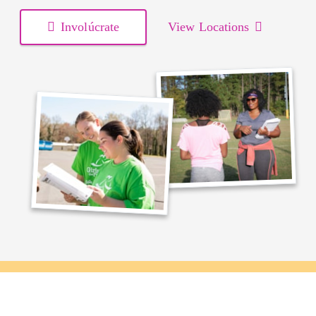
Involúcrate
View Locations